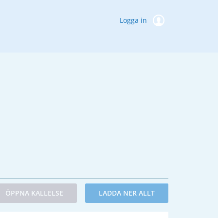
Logga in
ÖPPNA KALLELSE
LADDA NER ALLT