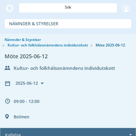
Sök
NÄMNDER & STYRELSER
Nämnder & Styrelser
Kultur- och folkhälsonämndens individutskott
Möte 2025-06-12
Möte 2025-06-12
Kultur- och folkhälsonämndens individutskott
2025-06-12
09:00 - 12:00
Bolmen
Kallelse