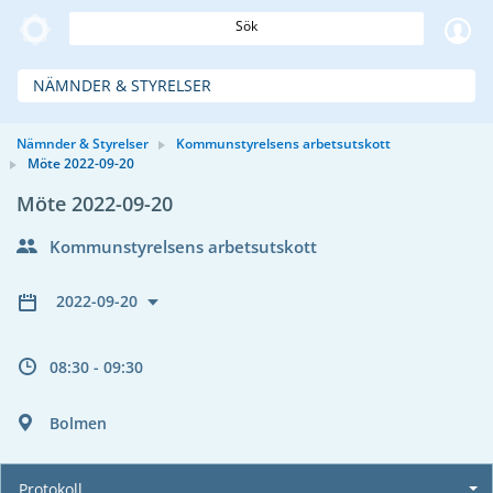
Sök
NÄMNDER & STYRELSER
Nämnder & Styrelser
Kommunstyrelsens arbetsutskott
Möte 2022-09-20
Möte 2022-09-20
Kommunstyrelsens arbetsutskott
2022-09-20
08:30 - 09:30
Bolmen
Protokoll