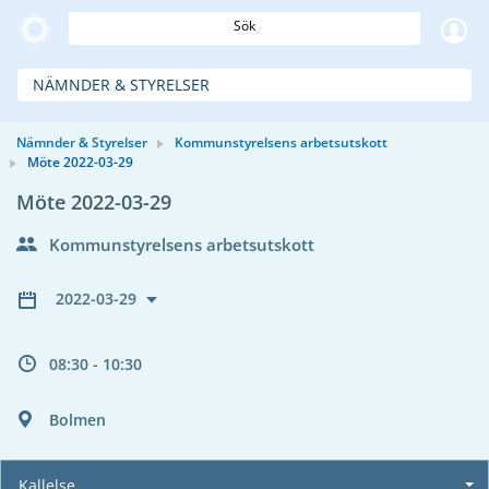
Sök
NÄMNDER & STYRELSER
Nämnder & Styrelser
Kommunstyrelsens arbetsutskott
Möte 2022-03-29
Möte 2022-03-29
Kommunstyrelsens arbetsutskott
2022-03-29
08:30 - 10:30
Bolmen
Kallelse