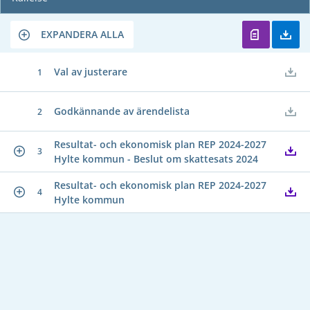
EXPANDERA ALLA
Val av justerare
1
Godkännande av ärendelista
2
Resultat- och ekonomisk plan REP 2024-2027
3
Hylte kommun - Beslut om skattesats 2024
Resultat- och ekonomisk plan REP 2024-2027
4
Hylte kommun