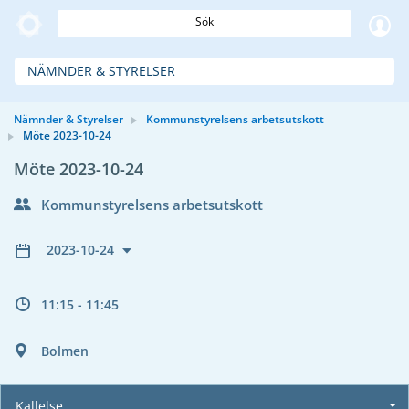
Sök
NÄMNDER & STYRELSER
Nämnder & Styrelser
Kommunstyrelsens arbetsutskott
Möte 2023-10-24
Möte 2023-10-24
Kommunstyrelsens arbetsutskott
2023-10-24
11:15 - 11:45
Bolmen
Kallelse