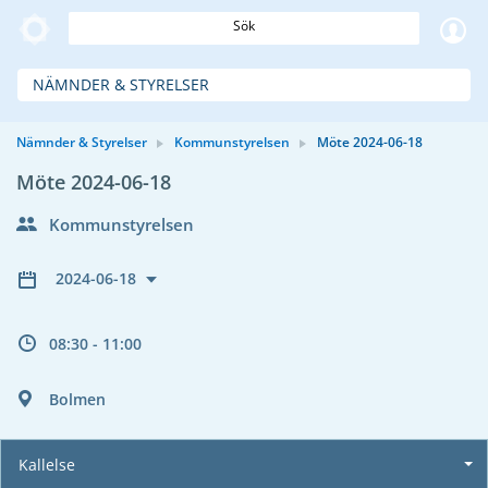
Sök
NÄMNDER & STYRELSER
Nämnder & Styrelser
Kommunstyrelsen
Möte 2024-06-18
Möte 2024-06-18
Kommunstyrelsen
2024-06-18
08:30 - 11:00
Bolmen
Kallelse