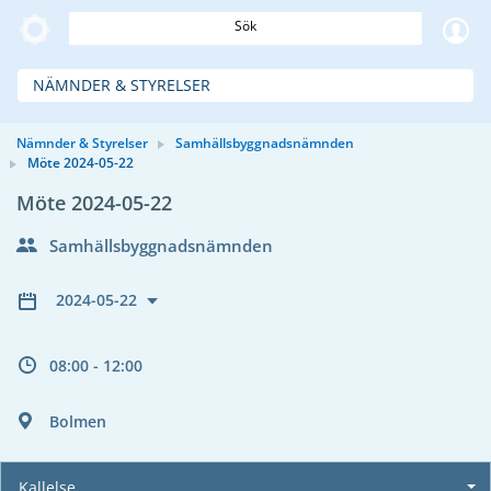
Sök
NÄMNDER & STYRELSER
Nämnder & Styrelser
Samhällsbyggnadsnämnden
Möte 2024-05-22
Möte 2024-05-22
Samhällsbyggnadsnämnden
2024-05-22
08:00 - 12:00
Bolmen
Kallelse