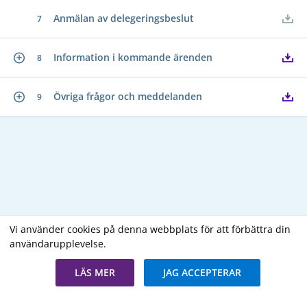
Anmälan av delegeringsbeslut
7
Information i kommande ärenden
8
Övriga frågor och meddelanden
9
Vi använder cookies på denna webbplats för att förbättra din
användarupplevelse.
Copyright В© 2026