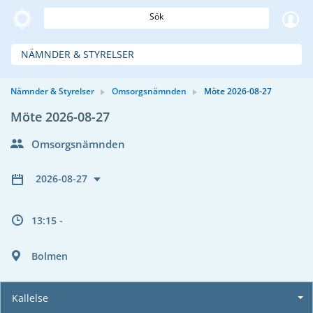
Sök
NÄMNDER & STYRELSER
Nämnder & Styrelser
Omsorgsnämnden
Möte 2026-08-27
Möte 2026-08-27
Omsorgsnämnden
2026-08-27
13:15 -
Bolmen
Kallelse