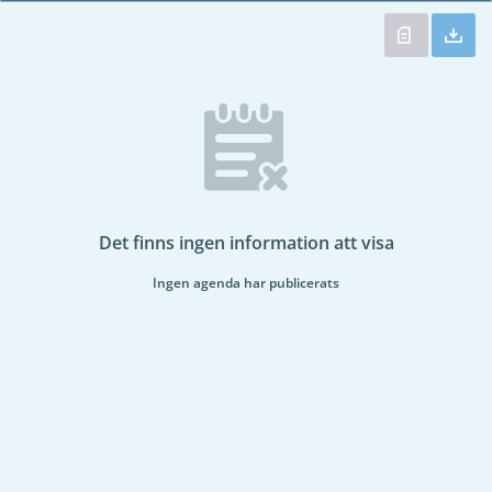
Det finns ingen information att visa
Ingen agenda har publicerats