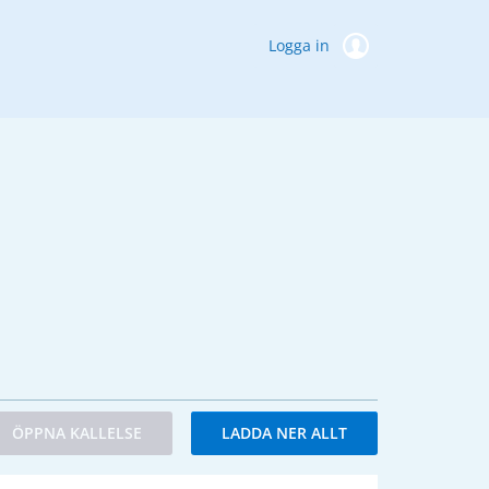
Logga in
ÖPPNA KALLELSE
LADDA NER ALLT