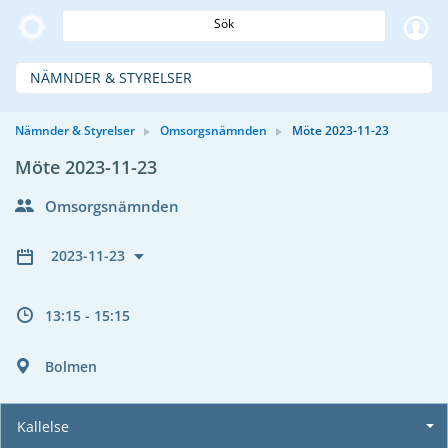
Sök
NÄMNDER & STYRELSER
Nämnder & Styrelser
Omsorgsnämnden
Möte 2023-11-23
Möte 2023-11-23
Omsorgsnämnden
2023-11-23
13:15 - 15:15
Bolmen
Kallelse