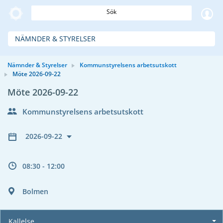
Sök
NÄMNDER & STYRELSER
Nämnder & Styrelser
Kommunstyrelsens arbetsutskott
Möte 2026-09-22
Möte 2026-09-22
Kommunstyrelsens arbetsutskott
2026-09-22
08:30 - 12:00
Bolmen
Kallelse