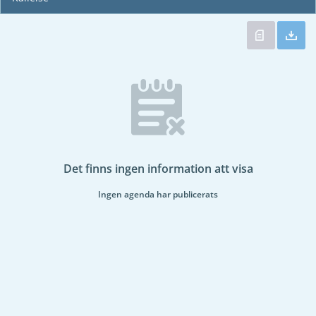
Det finns ingen information att visa
Ingen agenda har publicerats