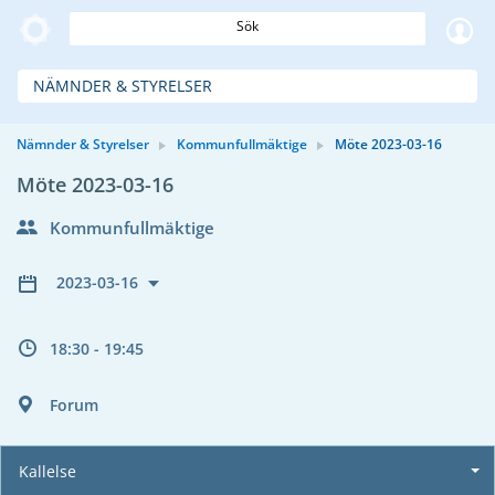
Sök
NÄMNDER & STYRELSER
Nämnder & Styrelser
Kommunfullmäktige
Möte 2023-03-16
Möte 2023-03-16
Kommunfullmäktige
2023-03-16
18:30 - 19:45
Forum
Kallelse