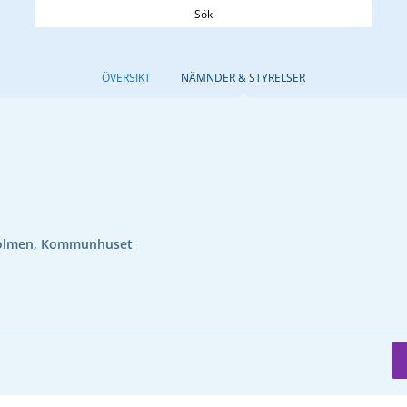
Sök
ÖVERSIKT
NÄMNDER & STYRELSER
olmen, Kommunhuset