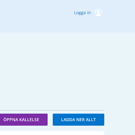
Logga in
ÖPPNA KALLELSE
LADDA NER ALLT