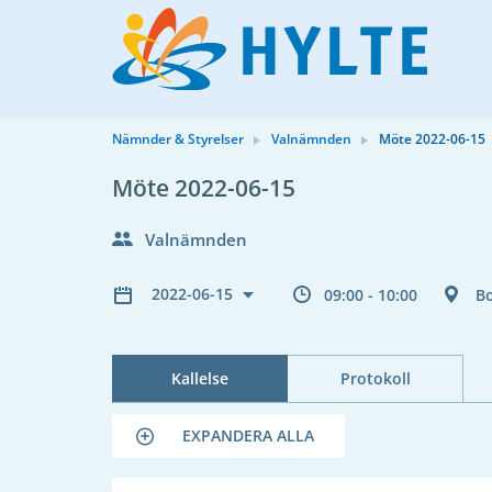
Nämnder & Styrelser
Valnämnden
Möte 2022-06-15
Möte 2022-06-15
Valnämnden
2022-06-15
09:00 - 10:00
B
Kallelse
Protokoll
EXPANDERA ALLA