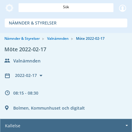
Sök
NÄMNDER & STYRELSER
Nämnder & Styrelser
Valnämnden
Möte 2022-02-17
Möte 2022-02-17
Valnämnden
2022-02-17
08:15 - 08:30
Bolmen, Kommunhuset och digitalt
Kallelse