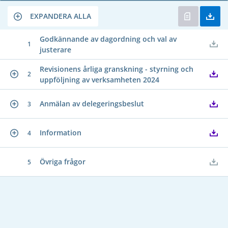
EXPANDERA ALLA
Godkännande av dagordning och val av
1
justerare
Revisionens årliga granskning - styrning och
2
uppföljning av verksamheten 2024
Anmälan av delegeringsbeslut
3
Information
4
Övriga frågor
5