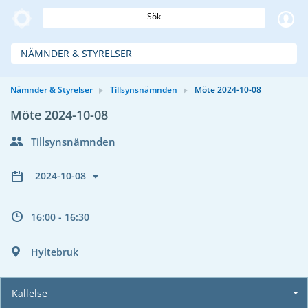
Sök
NÄMNDER & STYRELSER
Nämnder & Styrelser
Tillsynsnämnden
Möte 2024-10-08
Möte 2024-10-08
Tillsynsnämnden
2024-10-08
16:00 - 16:30
Hyltebruk
Kallelse