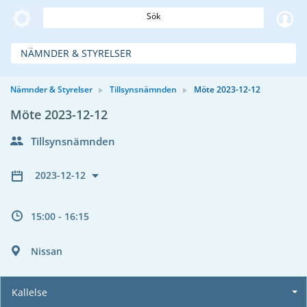
Sök
NÄMNDER & STYRELSER
Nämnder & Styrelser
Tillsynsnämnden
Möte 2023-12-12
Möte 2023-12-12
Tillsynsnämnden
2023-12-12
15:00 - 16:15
Nissan
Kallelse