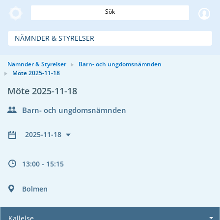
Sök
NÄMNDER & STYRELSER
Nämnder & Styrelser
Barn- och ungdomsnämnden
Möte 2025-11-18
Möte 2025-11-18
Barn- och ungdomsnämnden
2025-11-18
13:00 - 15:15
Bolmen
Kallelse