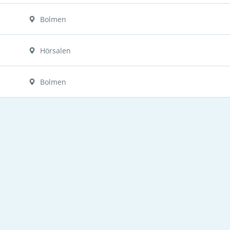
Bolmen
Hörsalen
Bolmen