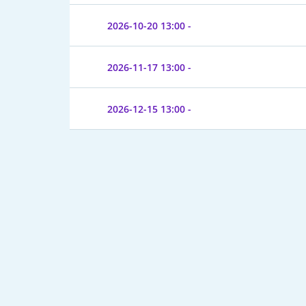
2026-10-20
13:00 -
2026-11-17
13:00 -
2026-12-15
13:00 -