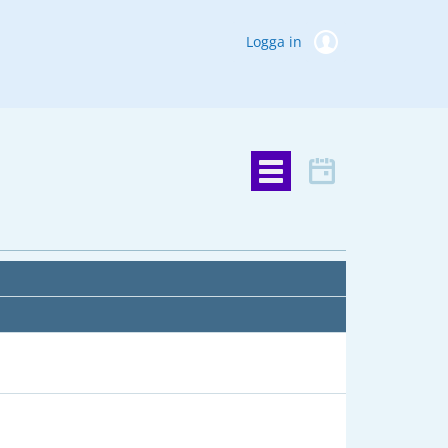
Logga in