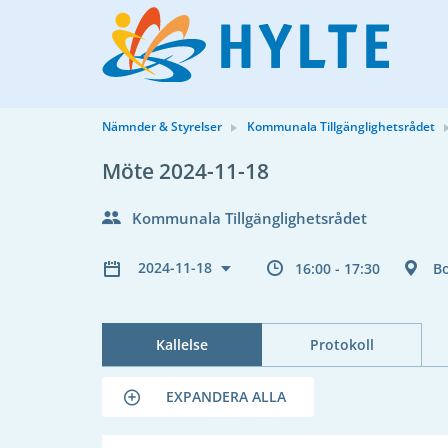
Nämnder & Styrelser
Kommunala Tillgänglighetsrådet
Möte 2024-11-18
Kommunala Tillgänglighetsrådet
2024-11-18
16:00 - 17:30
B
Kallelse
Protokoll
EXPANDERA ALLA