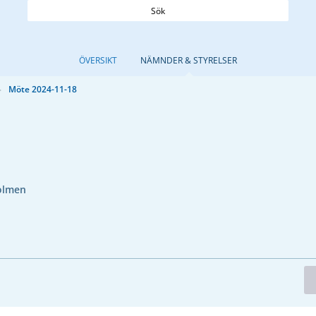
Sök
ÖVERSIKT
NÄMNDER & STYRELSER
Möte 2024-11-18
olmen