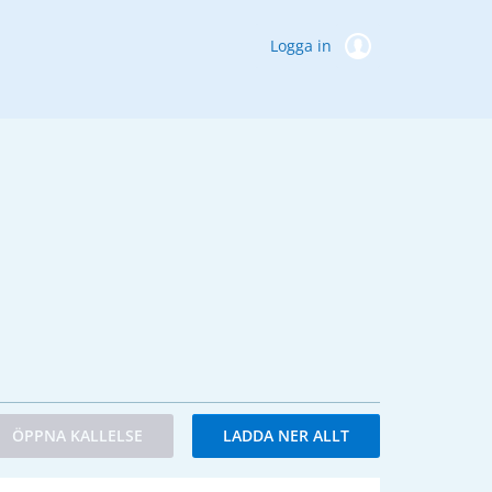
Logga in
ÖPPNA KALLELSE
LADDA NER ALLT