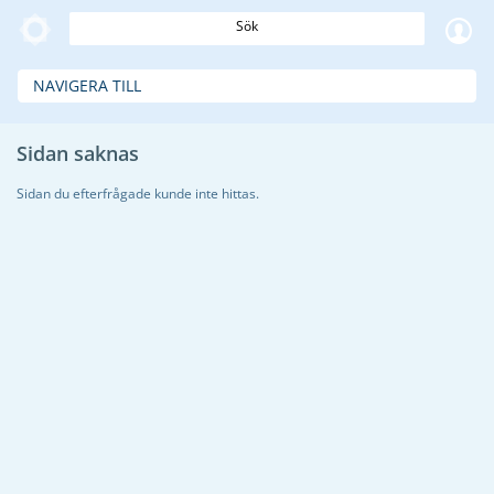
Sök
NAVIGERA TILL
Sidan saknas
Sidan du efterfrågade kunde inte hittas.