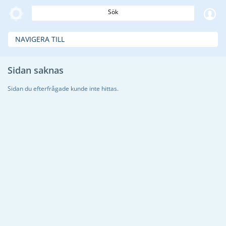
Sök
NAVIGERA TILL
Sidan saknas
Sidan du efterfrågade kunde inte hittas.