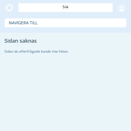
Sök
NAVIGERA TILL
Sidan saknas
Sidan du efterfrågade kunde inte hittas.