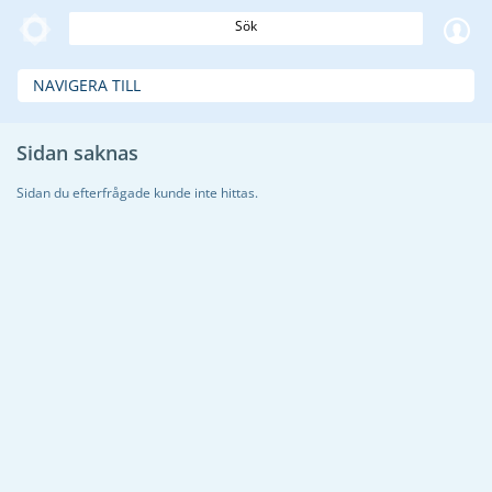
Sök
NAVIGERA TILL
Sidan saknas
Sidan du efterfrågade kunde inte hittas.